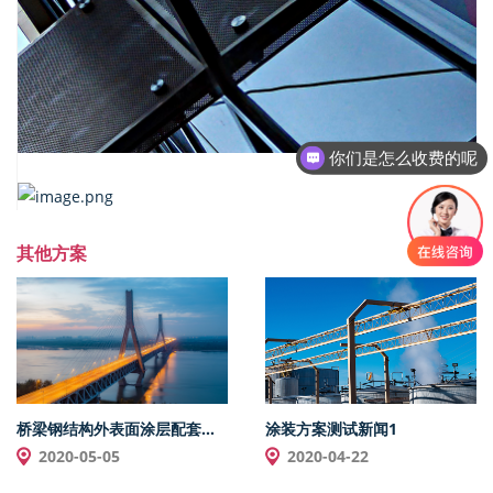
你们是怎么收费的呢
其他方案
桥梁钢结构外表面涂层配套体系（长效型）
涂装方案测试新闻1
2020-05-05
2020-04-22