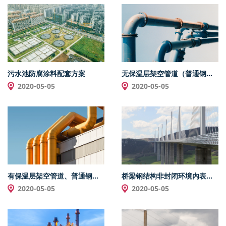
污水池防腐涂料配套方案
无保温层架空管道（普通钢材、铸铁）防腐配套方案
2020-05-05
2020-05-05
有保温层架空管道、普通钢材、铸铁、防腐配套方案
桥梁钢结构非封闭环境内表面涂层配套体系
2020-05-05
2020-05-05