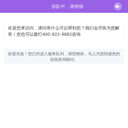
排队中，请稍候
欢迎您来访问，请问有什么可以帮到您？我们会尽快为您解
答！您也可以拨打400-822-6682咨询
欢迎光临！您已经进入服务队列，请您稍候，马上为您转接您的
在线咨询顾问。